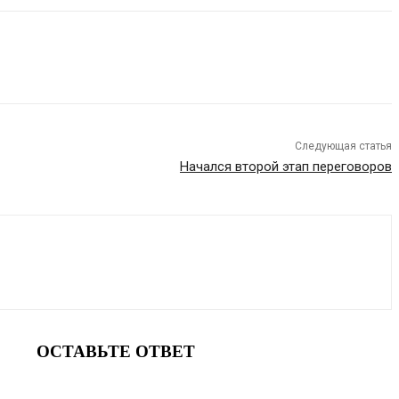
Следующая статья
Начался второй этап переговоров
ОСТАВЬТЕ ОТВЕТ