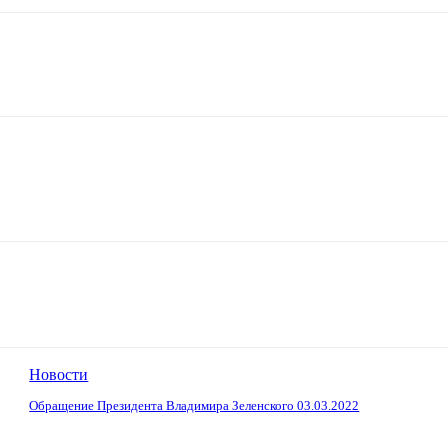
Новости
Обращение Президента Владимира Зеленского 03.03.2022