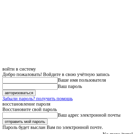
войти в систему
Добро пожаловать! Войдите в свою учётную запись
Ваше имя пользователя
Ваш пароль
Забыли пароль? получить помощь
восстановление пароля
Восстановите свой пароль
Ваш адрес электронной почты
Пароль будет выслан Вам по электронной почте.