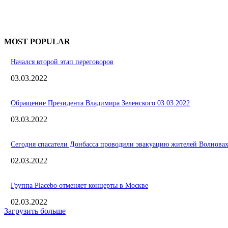
MOST POPULAR
Начался второй этап переговоров
03.03.2022
Обращение Президента Владимира Зеленского 03.03.2022
03.03.2022
Сегодня спасатели Донбасса проводили эвакуацию жителей Волнова
02.03.2022
Группа Placebo отменяет концерты в Москве
02.03.2022
Загрузить больше