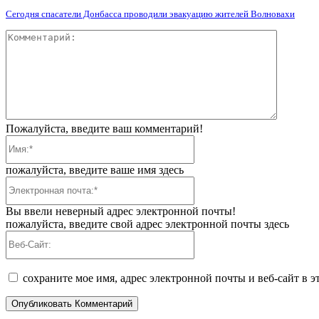
Сегодня спасатели Донбасса проводили эвакуацию жителей Волновахи
Коммент
Пожалуйста, введите ваш комментарий!
Имя:*
пожалуйста, введите ваше имя здесь
Электронная
почта:*
Вы ввели неверный адрес электронной почты!
пожалуйста, введите свой адрес электронной почты здесь
Веб-
Сайт:
сохраните мое имя, адрес электронной почты и веб-сайт в 