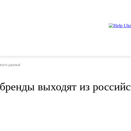
кого рынка!
 бренды выходят из российс