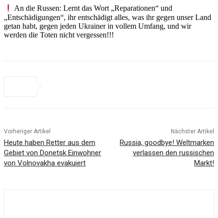
An die Russen: Lernt das Wort „Reparationen“ und
„Entschädigungen“, ihr entschädigt alles, was ihr gegen unser Land
getan habt, gegen jeden Ukrainer in vollem Umfang, und wir
werden die Toten nicht vergessen!!!
Vorheriger Artikel
Nächster Artikel
Heute haben Retter aus dem
Russia, goodbye! Weltmarken
Gebiet von Donetsk Einwohner
verlassen den russischen
von Volnovakha evakuiert
Markt!