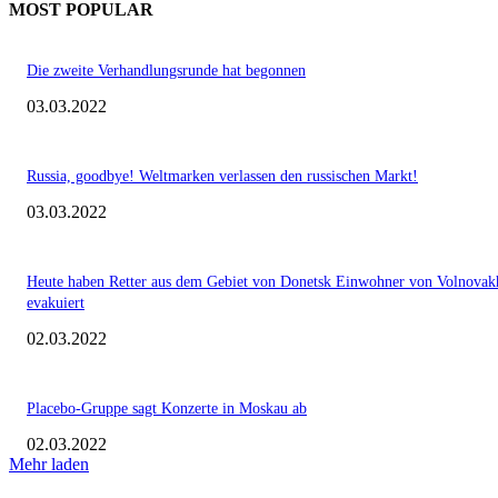
MOST POPULAR
Die zweite Verhandlungsrunde hat begonnen
03.03.2022
Russia, goodbye! Weltmarken verlassen den russischen Markt!
03.03.2022
Heute haben Retter aus dem Gebiet von Donetsk Einwohner von Volnovak
evakuiert
02.03.2022
Placebo-Gruppe sagt Konzerte in Moskau ab
02.03.2022
Mehr laden