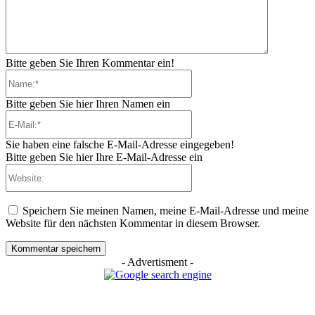
Bitte geben Sie Ihren Kommentar ein!
Name:*
Bitte geben Sie hier Ihren Namen ein
E-
Mail:*
Sie haben eine falsche E-Mail-Adresse eingegeben!
Bitte geben Sie hier Ihre E-Mail-Adresse ein
Website:
Speichern Sie meinen Namen, meine E-Mail-Adresse und meine
Website für den nächsten Kommentar in diesem Browser.
- Advertisment -