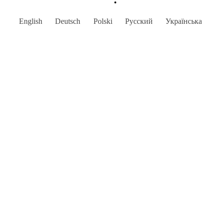
English
Deutsch
Polski
Русский
Українська