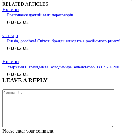
RELATED ARTICLES
Новини
Розпочався другий етап переговорів
03.03.2022
Санкції
Russia, goodbye! Світові бренди виходять з російського ринку!
03.03.2022
Новини
Звернення Президента Володимира Зеленського 03.03.2022￼
03.03.2022
LEAVE A REPLY
Comment:
Please enter your comment!