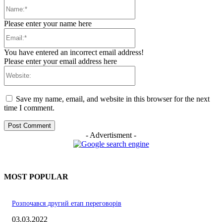
Name:*
Please enter your name here
Email:*
You have entered an incorrect email address!
Please enter your email address here
Website:
Save my name, email, and website in this browser for the next
time I comment.
- Advertisment -
MOST POPULAR
Розпочався другий етап переговорів
03.03.2022