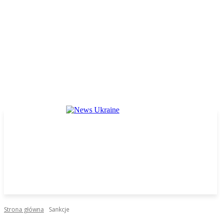
Strona główna
Sankcje